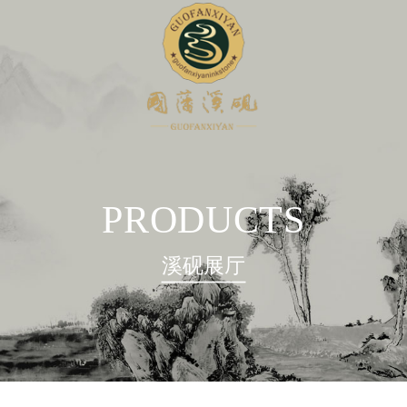
PRODUCTS
溪砚展厅