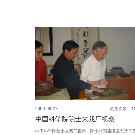
2008-09-27
浏览次数：11
中国科学院院士来我厂视察
中国科学院院士来我厂视察，院士对国藩溪砚表达了