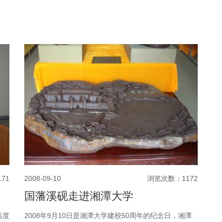
71
2008-09-10
浏览次数：1172
国藩溪砚走进湘潭大学
高度
2008年9月10日是湘潭大学建校50周年的纪念日，湘潭