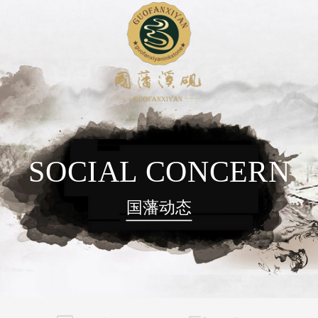
SOCIAL CONCERN
国藩动态