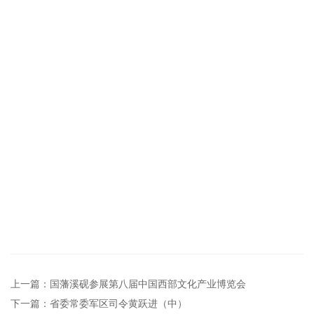
上一篇：国藩溪砚参展第八届中国西部文化产业博览会
下一篇：省委常委军区司令黄跃进（中）