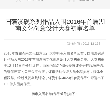
国藩溪砚系列作品入围2016年首届湖
南文化创意设计大赛初审名单
【发布时间：2016-12-16】
2016年首届湖南文化创意设计大赛初审入围名单公布，国藩溪砚系
列作品入围2016年首届湖南文化创意设计大赛初审名单。大赛初审
于12月12日在长沙举行，由国内知名的8位专家评委进行现场评选。
为确保评审的公开公平公正，评审活动公证人员全程参与，媒体全
程跟踪。经过反复斟酌讨论，评委们从4023件参赛作品中评选出了
100件入围奖作品。
初审入围名单(作品编号)如下：